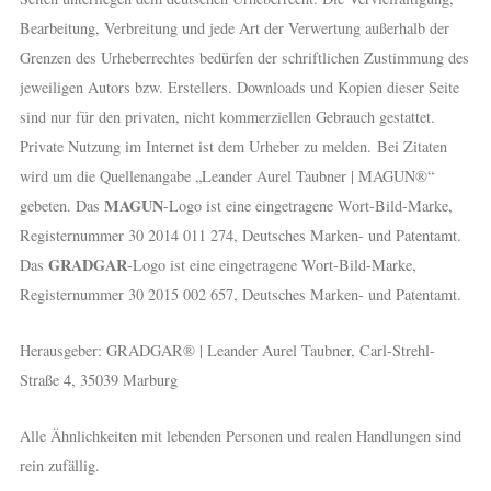
Bearbeitung, Verbreitung und jede Art der Verwertung außerhalb der
Grenzen des Urheberrechtes bedürfen der schriftlichen Zustimmung des
jeweiligen Autors bzw. Erstellers. Downloads und Kopien dieser Seite
sind nur für den privaten, nicht kommerziellen Gebrauch gestattet.
Private Nutzung im Internet ist dem Urheber zu melden.
Bei Zitaten
wird um die Quellenangabe „Leander Aurel Taubner | MAGUN®“
MAGUN
gebeten. Das
-Logo ist eine eingetragene Wort-Bild-Marke,
Registernummer 30 2014 011 274, Deutsches Marken- und Patentamt.
GRADGAR
Das
-Logo ist eine eingetragene Wort-Bild-Marke,
Registernummer 30 2015 002 657, Deutsches Marken- und Patentamt.
Herausgeber: GRADGAR® | Leander Aurel Taubner, Carl-Strehl-
Straße 4, 35039 Marburg
Alle Ähnlichkeiten mit lebenden Personen und realen Handlungen sind
rein zufällig.