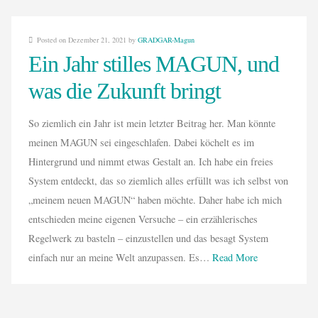
Posted on Dezember 21, 2021 by
GRADGAR-Magun
Ein Jahr stilles MAGUN, und
was die Zukunft bringt
So ziemlich ein Jahr ist mein letzter Beitrag her. Man könnte
meinen MAGUN sei eingeschlafen. Dabei köchelt es im
Hintergrund und nimmt etwas Gestalt an. Ich habe ein freies
System entdeckt, das so ziemlich alles erfüllt was ich selbst von
„meinem neuen MAGUN“ haben möchte. Daher habe ich mich
entschieden meine eigenen Versuche – ein erzählerisches
Regelwerk zu basteln – einzustellen und das besagt System
einfach nur an meine Welt anzupassen. Es…
Read More