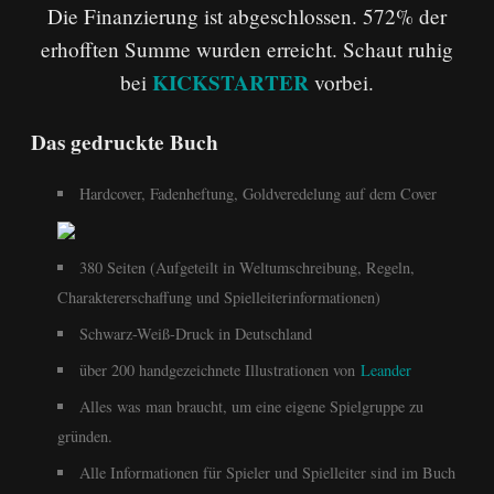
Die Finanzierung ist abgeschlossen. 572% der
erhofften Summe wurden erreicht. Schaut ruhig
KICKSTARTER
bei
vorbei.
Das gedruckte Buch
Hardcover, Fadenheftung, Goldveredelung auf dem Cover
380 Seiten (Aufgeteilt in Weltumschreibung, Regeln,
Charaktererschaffung und Spielleiterinformationen)
Schwarz-Weiß-Druck in Deutschland
über 200 handgezeichnete Illustrationen von
Leander
Alles was man braucht, um eine eigene Spielgruppe zu
gründen.
Alle Informationen für Spieler und Spielleiter sind im Buch