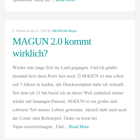
Posted on Juli 11, 2023 by
GRADGAR-Magun
MAGUN 2.0 kommt
wirklich?
Wieder eine lange Zeit ins Land gegangen. Und ich glaube
niemand liest diese Posts hier noch 🙂 MAGUN ist nun schon
seit 7 Jahren zu kaufen, alle Druckexemplare habe ich verkauft.
Seit dem ich 21 bin bastel ich an dieser Welt (natürlich immer
wieder mit laaaangen Pausen). MAGUN ist ein großer und
schwerer Teil meines Lebens geworden. Aktuell läuft auch noch
der Comic zum Rollenspiel. Gratis zu lesen bei
Tapas.io/series/magun . Und…
Read More