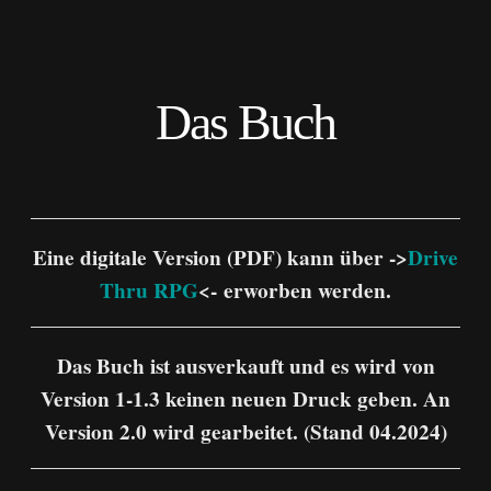
Das Buch
Eine digitale Version (PDF) kann über ->
Drive
Thru RPG
<- erworben werden.
Das Buch ist ausverkauft und es wird von
Version 1-1.3 keinen neuen Druck geben. An
Version 2.0 wird gearbeitet. (Stand 04.2024)