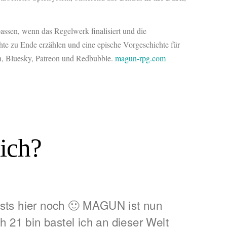
assen, wenn das Regelwerk finalisiert und die
hte zu Ende erzählen und eine epische Vorgeschichte für
on, Bluesky, Patreon und Redbubble.
magun-rpg.com
ich?
osts hier noch 🙂 MAGUN ist nun
h 21 bin bastel ich an dieser Welt