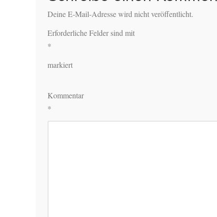
Deine E-Mail-Adresse wird nicht veröffentlicht.
Erforderliche Felder sind mit
*
markiert
Kommentar
*