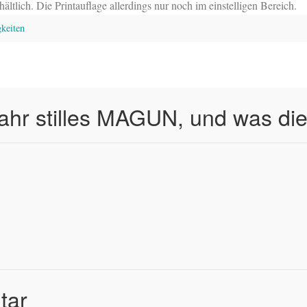
ältlich. Die Printauflage allerdings nur noch im einstelligen Bereich.
keiten
ahr stilles MAGUN, und was die
tar