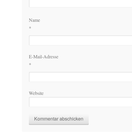
Name
*
E-Mail-Adresse
*
Website