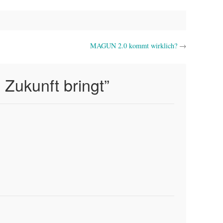
MAGUN 2.0 kommt wirklich?
→
 Zukunft bringt
”