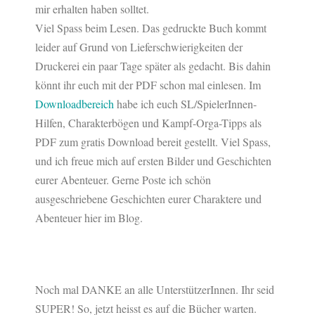
mir erhalten haben solltet.
Viel Spass beim Lesen. Das gedruckte Buch kommt
leider auf Grund von Lieferschwierigkeiten der
Druckerei ein paar Tage später als gedacht. Bis dahin
könnt ihr euch mit der PDF schon mal einlesen. Im
Downloadbereich
habe ich euch SL/SpielerInnen-
Hilfen, Charakterbögen und Kampf-Orga-Tipps als
PDF zum gratis Download bereit gestellt. Viel Spass,
und ich freue mich auf ersten Bilder und Geschichten
eurer Abenteuer. Gerne Poste ich schön
ausgeschriebene Geschichten eurer Charaktere und
Abenteuer hier im Blog.
Noch mal DANKE an alle UnterstützerInnen. Ihr seid
SUPER! So, jetzt heisst es auf die Bücher warten.