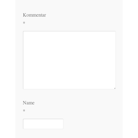
Kommentar
*
Name
*