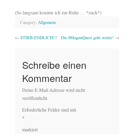
(So langsam komme ich zur Ruhe … *zuck*)
Category:
Allgemein
←
STIRB ENDLICH!!!
Die #MagunQuest geht weiter!
→
Schreibe einen
Kommentar
Deine E-Mail-Adresse wird nicht
veröffentlicht.
Erforderliche Felder sind mit
*
markiert