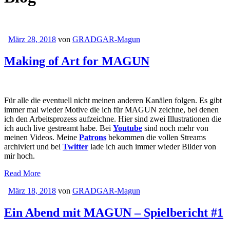
März 28, 2018
von
GRADGAR-Magun
Making of Art for MAGUN
Für alle die eventuell nicht meinen anderen Kanälen folgen. Es gibt
immer mal wieder Motive die ich für MAGUN zeichne, bei denen
ich den Arbeitsprozess aufzeichne. Hier sind zwei Illustrationen die
ich auch live gestreamt habe. Bei
Youtube
sind noch mehr von
meinen Videos. Meine
Patrons
bekommen die vollen Streams
archiviert und bei
Twitter
lade ich auch immer wieder Bilder von
mir hoch.
Read More
März 18, 2018
von
GRADGAR-Magun
Ein Abend mit MAGUN – Spielbericht #1