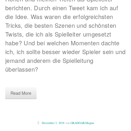
berichten. Durch einen Tweet kam ich auf
die Idee. Was waren die erfolgreichsten
Tricks, die besten Szenen und schönsten
Twists, die ich als Spielleiter umgesetzt
habe? Und bei welchen Momenten dachte
ich, ich sollte besser wieder Spieler sein und
jemand anderem die Spielleitung
überlassen?
Read More
Dezember 3, 2018
von
GRADGAR-Magun