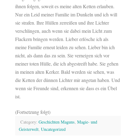
ihnen folgen, soweit es meine alten Ketten erlauben.
Nur ein Leid meiner Familie im Dunkeln und ich will
sie strafen. Ihre Hüllen zerreißen und ihre Lichter
verschlingen, auch wenn sie dabei mein Licht zum
Flackern bringen werden. Lieber erlösche ich als
meine Familie erneut leiden zu sehen. Lieber bin ich
nicht, als dann das zu sein. Sie verneigen sich vor
meiner toten Hülle, die ich abgestreift habe. Sie gehen
in meinen alten Kerker. Bald werden sie sehen, was
die Ketten der dünnen Lichter mir angetan haben. Und
wenn sie Freunde sind, erkennen sie dass es ein Übel
ist.
(Fortsetzung folgt)
Category:
Geschichten Maguns
,
Magie- und
Geisterwelt
,
Uncategorized