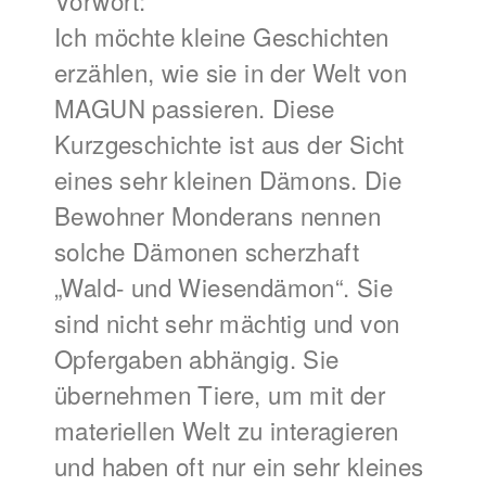
Vorwort:
Ich möchte kleine Geschichten
erzählen, wie sie in der Welt von
MAGUN passieren. Diese
Kurzgeschichte ist aus der Sicht
eines sehr kleinen Dämons. Die
Bewohner Monderans nennen
solche Dämonen scherzhaft
„Wald- und Wiesendämon“. Sie
sind nicht sehr mächtig und von
Opfergaben abhängig. Sie
übernehmen Tiere, um mit der
materiellen Welt zu interagieren
und haben oft nur ein sehr kleines