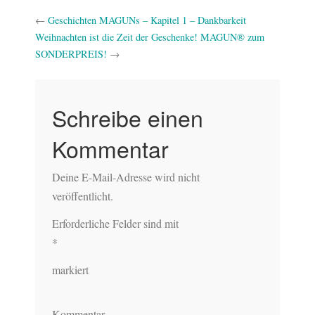
←
Geschichten MAGUNs – Kapitel 1 – Dankbarkeit
Weihnachten ist die Zeit der Geschenke! MAGUN® zum
SONDERPREIS!
→
Schreibe einen
Kommentar
Deine E-Mail-Adresse wird nicht
veröffentlicht.
Erforderliche Felder sind mit
*
markiert
Kommentar