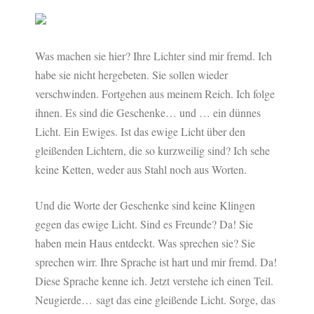
Was machen sie hier? Ihre Lichter sind mir fremd. Ich
habe sie nicht hergebeten. Sie sollen wieder
verschwinden. Fortgehen aus meinem Reich. Ich folge
ihnen. Es sind die Geschenke… und … ein dünnes
Licht. Ein Ewiges. Ist das ewige Licht über den
gleißenden Lichtern, die so kurzweilig sind? Ich sehe
keine Ketten, weder aus Stahl noch aus Worten.
Und die Worte der Geschenke sind keine Klingen
gegen das ewige Licht. Sind es Freunde? Da! Sie
haben mein Haus entdeckt. Was sprechen sie? Sie
sprechen wirr. Ihre Sprache ist hart und mir fremd. Da!
Diese Sprache kenne ich. Jetzt verstehe ich einen Teil.
Neugierde… sagt das eine gleißende Licht. Sorge, das