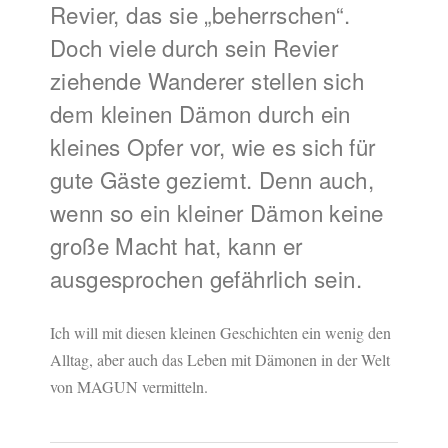
Revier, das sie „beherrschen“.
Doch viele durch sein Revier
ziehende Wanderer stellen sich
dem kleinen Dämon durch ein
kleines Opfer vor, wie es sich für
gute Gäste geziemt. Denn auch,
wenn so ein kleiner Dämon keine
große Macht hat, kann er
ausgesprochen gefährlich sein.
Ich will mit diesen kleinen Geschichten ein wenig den
Alltag, aber auch das Leben mit Dämonen in der Welt
von MAGUN vermitteln.