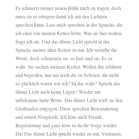
Es schmerzt meiner neuen Hülle mich zu tragen, doch
muss sie es ertragen damit ich mit den Lichtern
sprechen kann. Lass mich sprechen in der Sprache, die
ich einst von meinen Ketten hörte. Was sie hier wollen,
frage ich sie. Und das dünne Licht spricht in der
Sprache meiner alten Ketten zu mir. Ich verstehe die
Worte, doch schmerzen sie, so hart sind sie. Es ist
wahr. Sie suchen meinem Kerker. Wollen ihn erfahren
und begreifen, nur um noch die zu befreien, die nicht
so glücklich waren wie ich? Ist das wahr? Spricht das
dünne Licht auch keine Lügen? Wieder mir
unbekannte harte Worte. Das dünne Licht wirft sie den
Gleißenden entgegen. Diese sprechen Bewunderung
und erneut Neugierde. Ich höre auch Freude,
Begeisterung und ganz leise ist da die Sorge wieder.
Da! Das dünne Licht spricht wieder zu mir. Vertrauen,