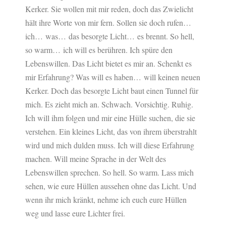
Kerker. Sie wollen mit mir reden, doch das Zwielicht
hält ihre Worte von mir fern. Sollen sie doch rufen…
ich… was… das besorgte Licht… es brennt. So hell,
so warm… ich will es berühren. Ich spüre den
Lebenswillen. Das Licht bietet es mir an. Schenkt es
mir Erfahrung? Was will es haben… will keinen neuen
Kerker. Doch das besorgte Licht baut einen Tunnel für
mich. Es zieht mich an. Schwach. Vorsichtig. Ruhig.
Ich will ihm folgen und mir eine Hülle suchen, die sie
verstehen. Ein kleines Licht, das von ihrem überstrahlt
wird und mich dulden muss. Ich will diese Erfahrung
machen. Will meine Sprache in der Welt des
Lebenswillen sprechen. So hell. So warm. Lass mich
sehen, wie eure Hüllen aussehen ohne das Licht. Und
wenn ihr mich kränkt, nehme ich euch eure Hüllen
weg und lasse eure Lichter frei.