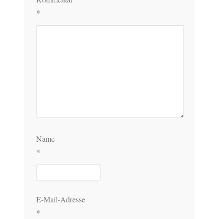
*
Name
*
E-Mail-Adresse
*