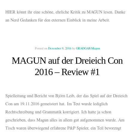
HIER könnt ihr eine schöne, ehrliche Kritik zu MAGUN lesen. Danke
an Nerd Gedanken für den externen Einblick in meine Arbeit.
Posted on
Dezember 9, 2016
by
GRADGAR-Magun
MAGUN auf der Dreieich Con
2016 – Review #1
Spielleitung und Bericht von Björn Leib, der das Spiel auf der Dreieich
Con am 19.11.2016 gemeistert hat. Im Text wurde lediglich
Rechtschreibung und Grammatik korrigiert. Ich hatte ja schon
geschrieben, dass Magun alles in allem gut aufgenommen wurde. Am
Tisch waren überwiegend erfahrene P&P Spieler, ein Teil bevorzugt