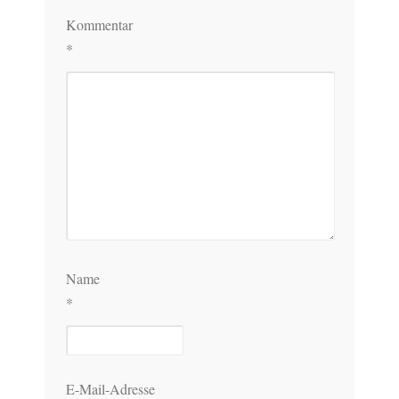
Kommentar
*
Name
*
E-Mail-Adresse