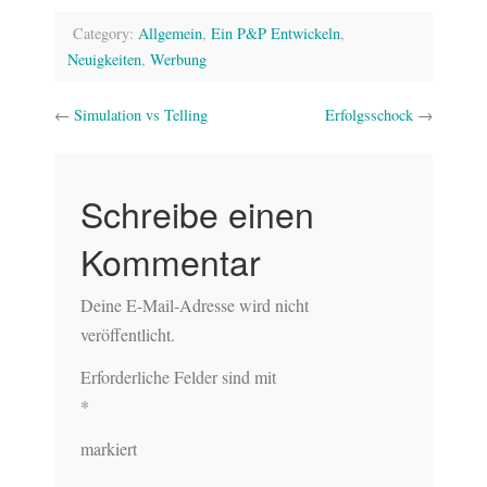
Category:
Allgemein
,
Ein P&P Entwickeln
,
Neuigkeiten
,
Werbung
←
Simulation vs Telling
Erfolgsschock
→
Schreibe einen
Kommentar
Deine E-Mail-Adresse wird nicht
veröffentlicht.
Erforderliche Felder sind mit
*
markiert