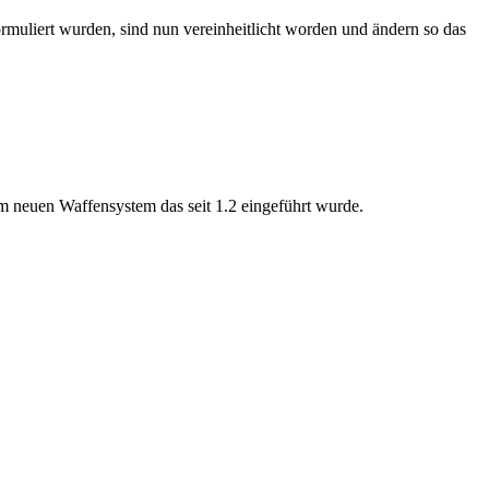
rmuliert wurden, sind nun vereinheitlicht worden und ändern so das
um neuen Waffensystem das seit 1.2 eingeführt wurde.